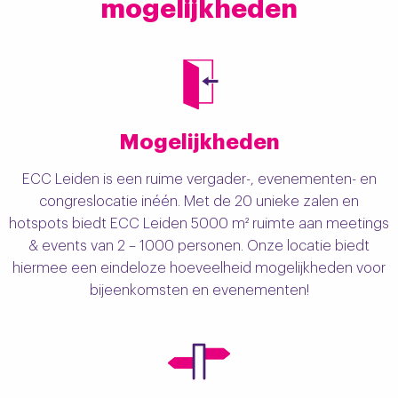
mogelijkheden
Mogelijkheden
ECC Leiden is een ruime vergader-, evenementen- en
congreslocatie inéén. Met de 20 unieke zalen en
hotspots biedt ECC Leiden 5000 m² ruimte aan meetings
& events van 2 – 1000 personen. Onze locatie biedt
hiermee een eindeloze hoeveelheid mogelijkheden voor
bijeenkomsten en evenementen!