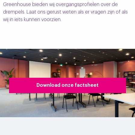
Greenhouse bieden wij overgangsprofielen over de
drempels. Laat ons gerust weten als er vragen zijn of als
wij in iets kunnen voorzien.
Download onze factsheet