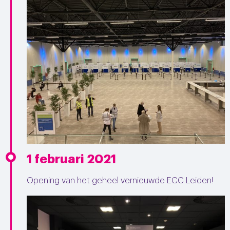
1 februari 2021
Opening van het geheel vernieuwde ECC Leiden!