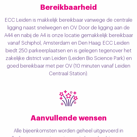
Bereikbaarheid
ECC Leiden is makkelijk bereikbaar vanwege de centrale
ligging naast snelwegen en OV. Door de ligging aan de
A44 en nabij de A4 is onze locatie gemakkelijk bereikbaar
vanaf Schiphol, Amsterdam en Den Haag. ECC Leiden
biedt 250 parkeerplaatsen en is gelegen tegenover het
zakelijke district van Leiden (Leiden Bio Science Park) en
goed bereikbaar met per OV (10 minuten vanaf Leiden
Centraal Station).
Aanvullende wensen
Alle bijeenkomsten worden geheel uitgevoerd in