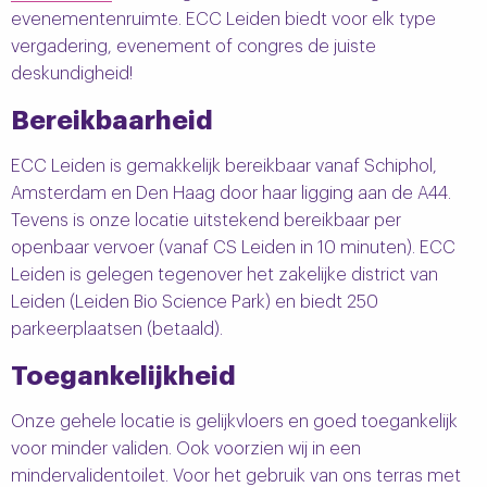
evenementenruimte. ECC Leiden biedt voor elk type
vergadering, evenement of congres de juiste
deskundigheid!
Bereikbaarheid
ECC Leiden is gemakkelijk bereikbaar vanaf Schiphol,
Amsterdam en Den Haag door haar ligging aan de A44.
Tevens is onze locatie uitstekend bereikbaar per
openbaar vervoer (vanaf CS Leiden in 10 minuten). ECC
Leiden is gelegen tegenover het zakelijke district van
Leiden (Leiden Bio Science Park) en biedt 250
parkeerplaatsen (betaald).
Toegankelijkheid
Onze gehele locatie is gelijkvloers en goed toegankelijk
voor minder validen. Ook voorzien wij in een
mindervalidentoilet. Voor het gebruik van ons terras met