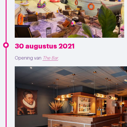
30 augustus 2021
Opening van
The Bar
.