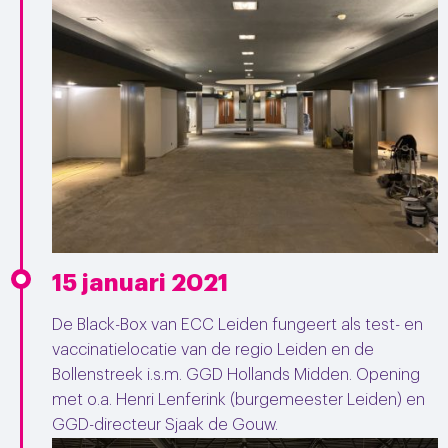
15 januari 2021
De Black-Box van ECC Leiden fungeert als test- en
vaccinatielocatie van de regio Leiden en de
Bollenstreek i.s.m. GGD Hollands Midden. Opening
met o.a. Henri Lenferink (burgemeester Leiden) en
GGD-directeur Sjaak de Gouw.