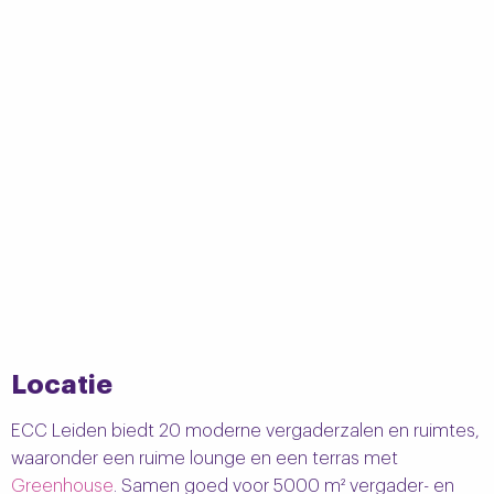
Locatie
ECC Leiden biedt 20 moderne vergaderzalen en ruimtes,
waaronder een ruime lounge en een terras met
Greenhouse
. Samen goed voor 5000 m² vergader- en