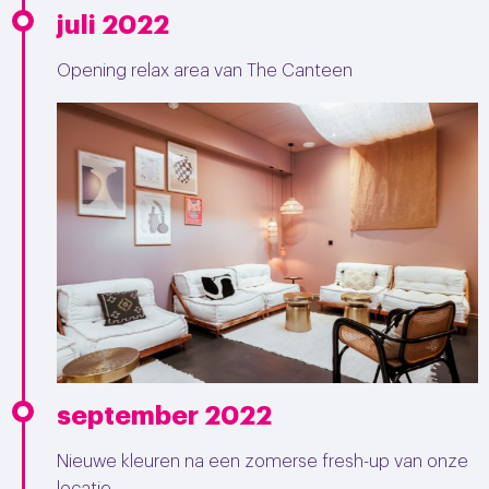
juli 2022
Opening relax area van The Canteen
september 2022
Nieuwe kleuren na een zomerse fresh-up van onze