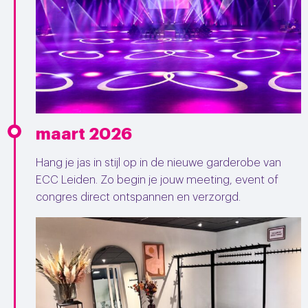
maart 2026
Hang je jas in stijl op in de nieuwe garderobe van
ECC Leiden. Zo begin je jouw meeting, event of
congres direct ontspannen en verzorgd.