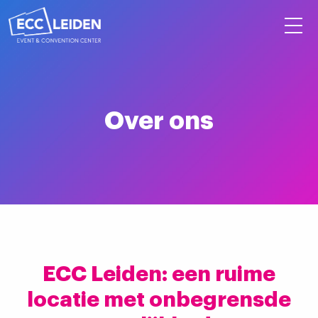
Over ons
ECC Leiden: een ruime
locatie met onbegrensde