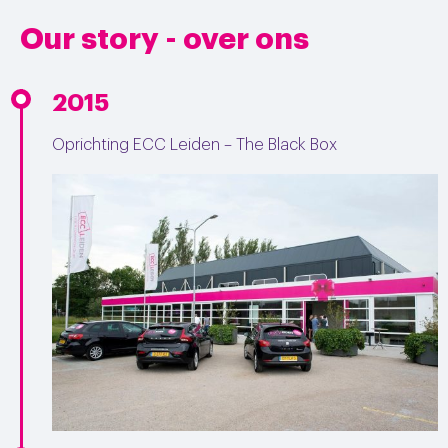
Our story - over ons
2015
Oprichting ECC Leiden – The Black Box