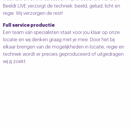
Beeldr LIVE verzorgt de techniek: beeld, geluid, licht en
regie. Wij verzorgen de rest!
Full service productie
Een team van specialisten staat voor jou klaar op onze
locatie en wij denken graag met je mee. Door het bij
elkaar brengen van de mogelijkheden in locatie, regie en
techniek wordt er precies geproduceerd of uitgedragen
wij jij zoekt.
Ontdek de mogelijkheden