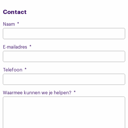
Contact
Naam
*
E-mailadres
*
Telefoon
*
Waarmee kunnen we je helpen?
*