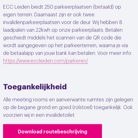
ECC Leiden biedt 250 parkeerplaatsen (betaald) op
eigen terrein. Daarnaast zijn er ook twee
invalidenparkeerplaatsen voor de deur. Wij hebben 8
laadpalen van 22kwh op onze parkeerplaats. Betalen
geschiedt middels het scannen van de QR code die
wordt aangegeven op het parkeerterrein, waarna je via
de betaalapp van jouw bank kan betalen. Voor meer info
https://www.eccleiden.com/parkeren/
Toegankelijkheid
Alle meeting rooms en aanverwante ruimtes zijn gelegen
op de begane grond en goed (rolstoel) toegankelijk. Ook
voorzien wij in een invalidetoilet.
Download routebeschrijving