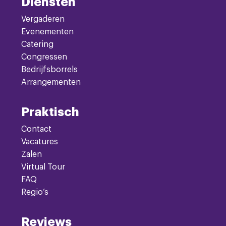
Diensten
Vergaderen
Evenementen
Catering
Congressen
Bedrijfsborrels
Arrangementen
Praktisch
Contact
Vacatures
Zalen
Virtual Tour
FAQ
Regio’s
Reviews