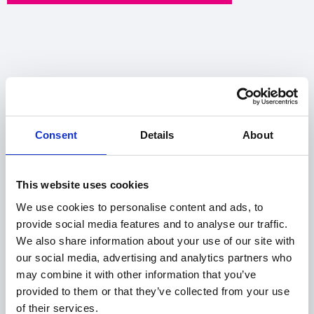
Consent
Details
About
This website uses cookies
We use cookies to personalise content and ads, to
provide social media features and to analyse our traffic.
We also share information about your use of our site with
our social media, advertising and analytics partners who
may combine it with other information that you’ve
provided to them or that they’ve collected from your use
of their services.