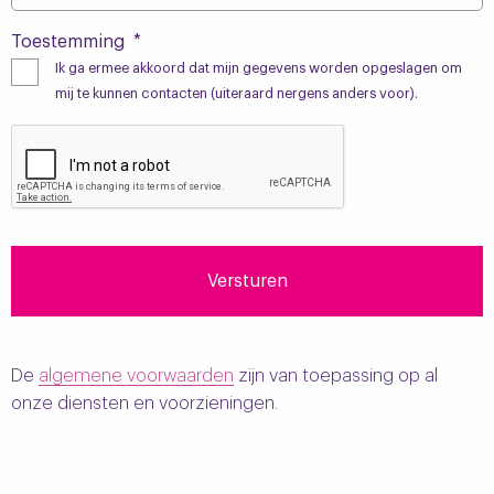
Toestemming
*
Ik ga ermee akkoord dat mijn gegevens worden opgeslagen om
mij te kunnen contacten (uiteraard nergens anders voor).
CAPTCHA
De
algemene voorwaarden
zijn van toepassing op al
onze diensten en voorzieningen.