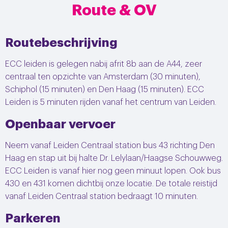
Route & OV
Routebeschrijving
ECC leiden is gelegen nabij afrit 8b aan de A44, zeer
centraal ten opzichte van Amsterdam (30 minuten),
Schiphol (15 minuten) en Den Haag (15 minuten). ECC
Leiden is 5 minuten rijden vanaf het centrum van Leiden.
Openbaar vervoer
Neem vanaf Leiden Centraal station bus 43 richting Den
Haag en stap uit bij halte Dr. Lelylaan/Haagse Schouwweg.
ECC Leiden is vanaf hier nog geen minuut lopen. Ook bus
430 en 431 komen dichtbij onze locatie. De totale reistijd
vanaf Leiden Centraal station bedraagt 10 minuten.
Parkeren