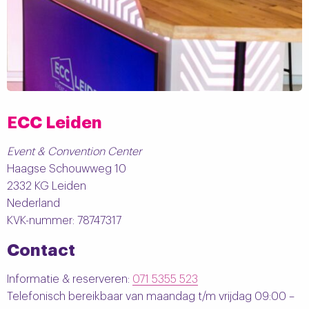
ECC Leiden
Event & Convention Center
Haagse Schouwweg 10
2332 KG Leiden
Nederland
KVK-nummer: 78747317
Contact
Informatie & reserveren:
071 5355 523
Telefonisch bereikbaar van maandag t/m vrijdag 09:00 –