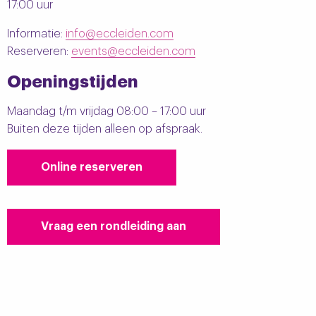
17:00 uur
Informatie:
info@eccleiden.com
Reserveren:
events@eccleiden.com
Openingstijden
Maandag t/m vrijdag 08:00 – 17:00 uur
Buiten deze tijden alleen op afspraak.
Online reserveren
.
Vraag een rondleiding aan