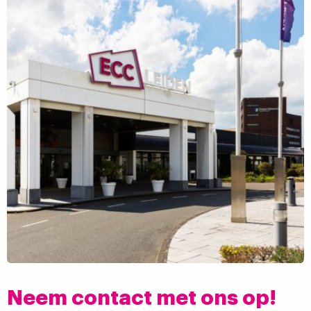
Neem contact met ons op!