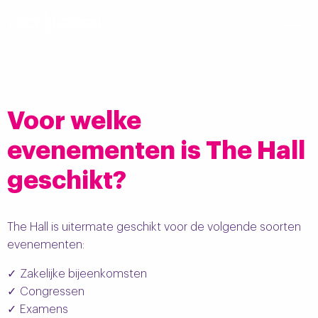
Voor welke
evenementen is The Hall
geschikt?
The Hall is uitermate geschikt voor de volgende soorten
evenementen:
Zakelijke bijeenkomsten
Congressen
Examens