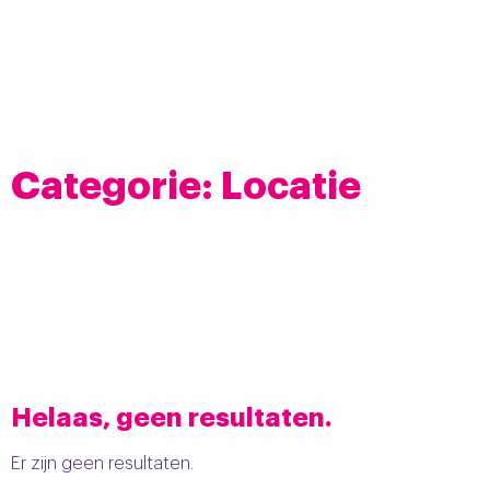
Categorie:
Locatie
Helaas, geen resultaten.
Er zijn geen resultaten.