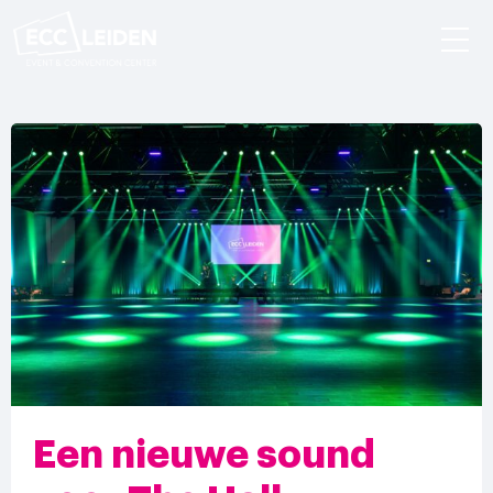
Een nieuwe sound