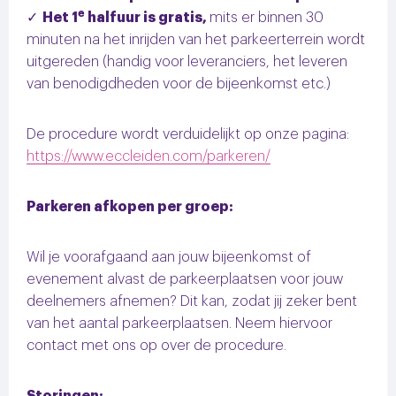
e
Het 1
halfuur is gratis,
mits er binnen 30
minuten na het inrijden van het parkeerterrein wordt
uitgereden (handig voor leveranciers, het leveren
van benodigdheden voor de bijeenkomst etc.)
De procedure wordt verduidelijkt op onze pagina:
https://www.eccleiden.com/parkeren/
Parkeren afkopen per groep:
Wil je voorafgaand aan jouw bijeenkomst of
evenement alvast de parkeerplaatsen voor jouw
deelnemers afnemen? Dit kan, zodat jij zeker bent
van het aantal parkeerplaatsen. Neem hiervoor
contact met ons op over de procedure.
Storingen: