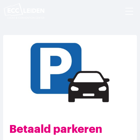
Betaald parkeren